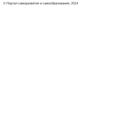
© Портал саморазвития и самообразования, 2014