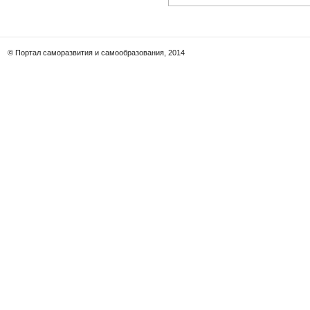
© Портал саморазвития и самообразования, 2014