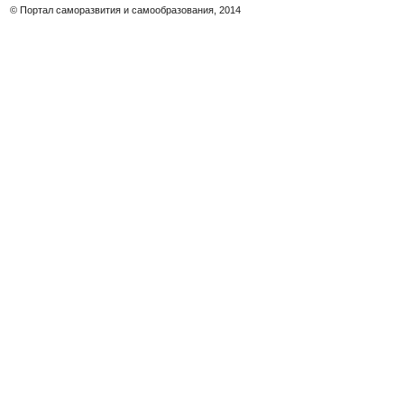
© Портал саморазвития и самообразования, 2014