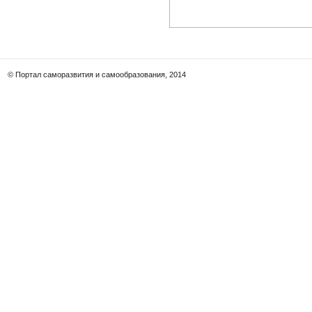
© Портал саморазвития и самообразования, 2014