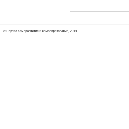
© Портал саморазвития и самообразования, 2014