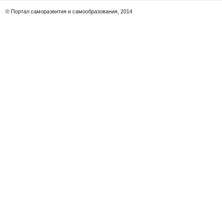
© Портал саморазвития и самообразования, 2014