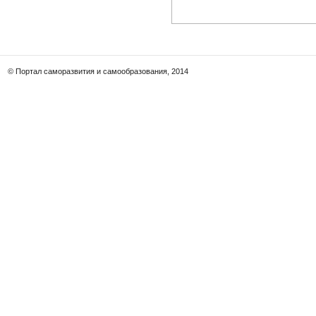
© Портал саморазвития и самообразования, 2014