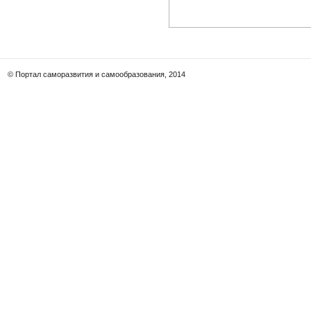
© Портал саморазвития и самообразования, 2014