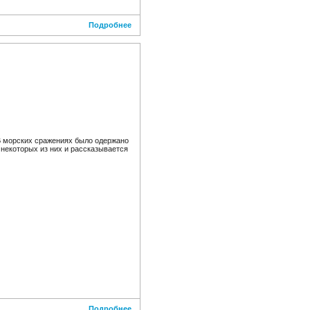
Подробнее
В морских сражениях было одержано
некоторых из них и рассказывается
Подробнее