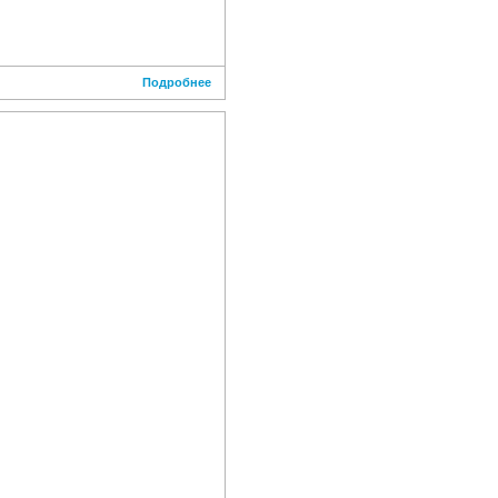
Подробнее