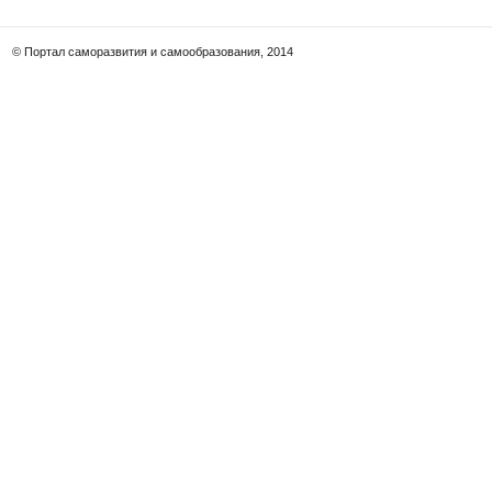
© Портал саморазвития и самообразования, 2014