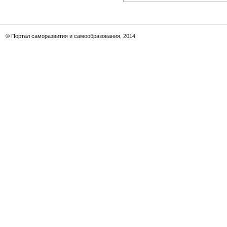
© Портал саморазвития и самообразования, 2014