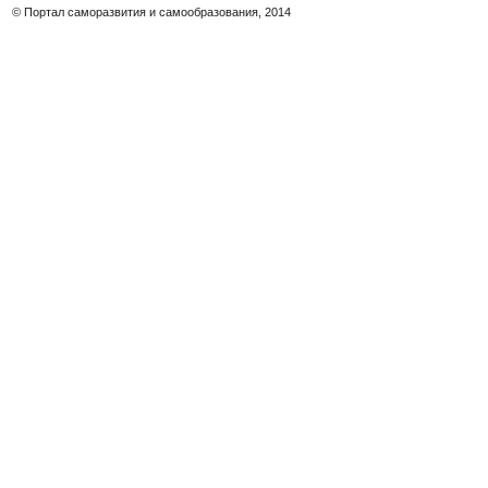
© Портал саморазвития и самообразования, 2014