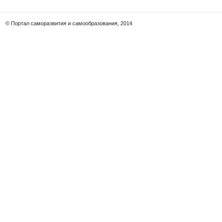
© Портал саморазвития и самообразования, 2014