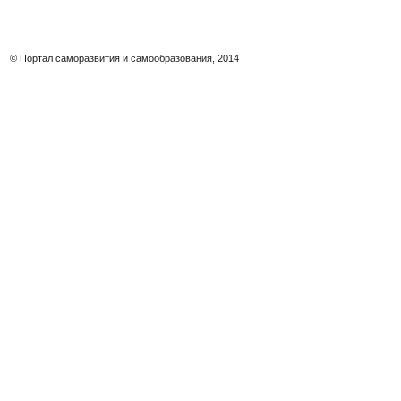
© Портал саморазвития и самообразования, 2014