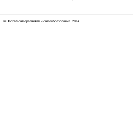
© Портал саморазвития и самообразования, 2014