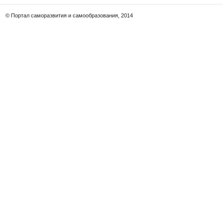
© Портал саморазвития и самообразования, 2014