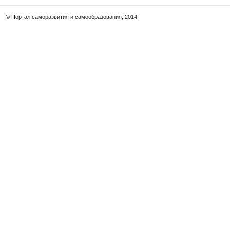
© Портал саморазвития и самообразования, 2014