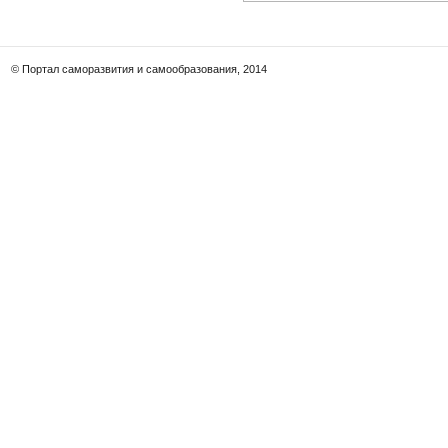
© Портал саморазвития и самообразования, 2014