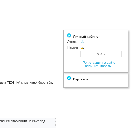
Личный кабинет
Логин:
Пароль:
Регистрация на сайте!
Напомнить пароль
Партнеры
дача ТЕХНІКА спортивної боротьби.
аться либо войти на сайт под