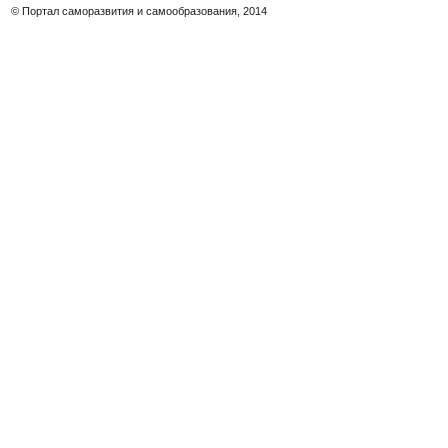
© Портал саморазвития и самообразования, 2014