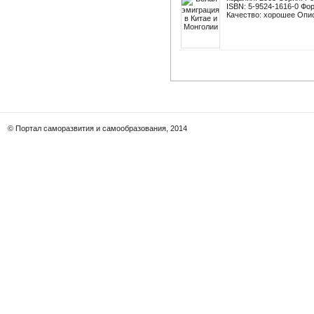
ISBN: 5-9524-1616-0 Фо
Качество: хорошее Опис
© Портал саморазвития и самообразования, 2014