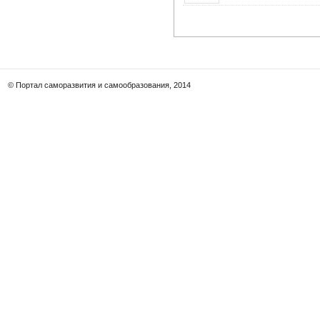
© Портал саморазвития и самообразования, 2014