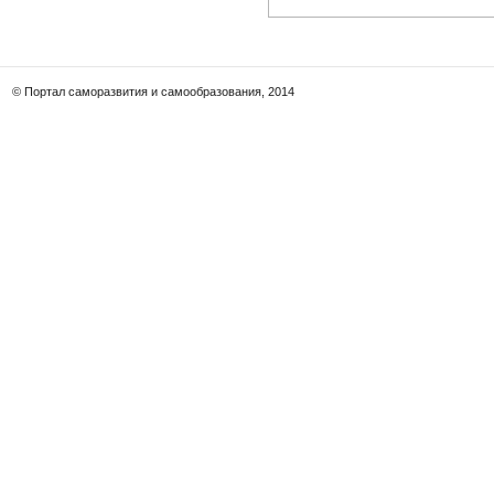
© Портал саморазвития и самообразования, 2014