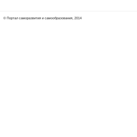
© Портал саморазвития и самообразования, 2014