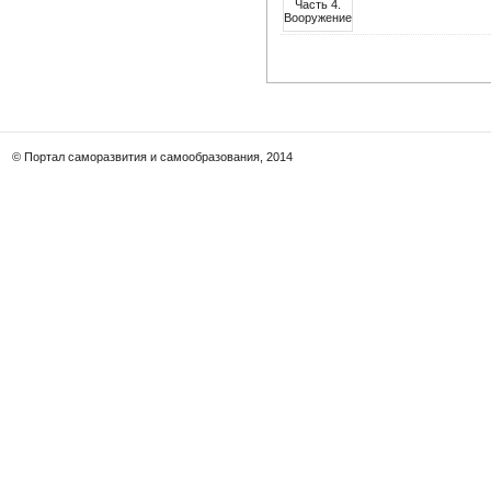
© Портал саморазвития и самообразования, 2014