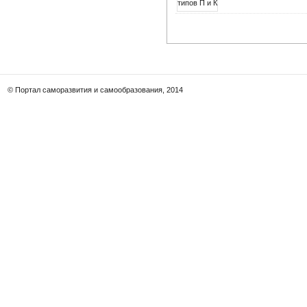
© Портал саморазвития и самообразования, 2014