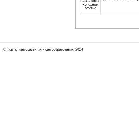
© Портал саморазвития и самообразования, 2014