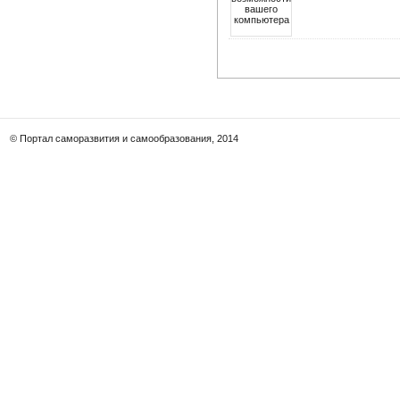
© Портал саморазвития и самообразования, 2014