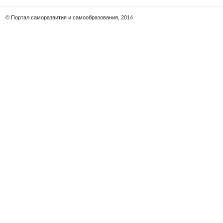
© Портал саморазвития и самообразования, 2014