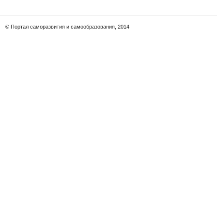
© Портал саморазвития и самообразования, 2014