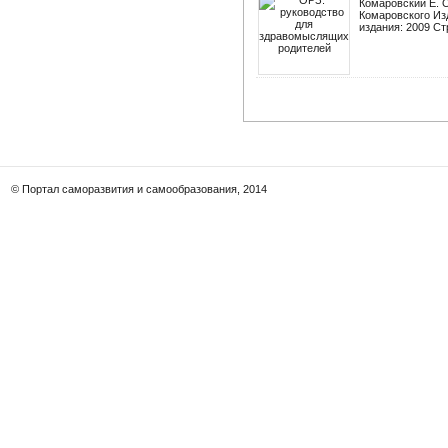
Комаровский Е. О
Комаровского Изд
издания: 2009 Ст
© Портал саморазвития и самообразования, 2014