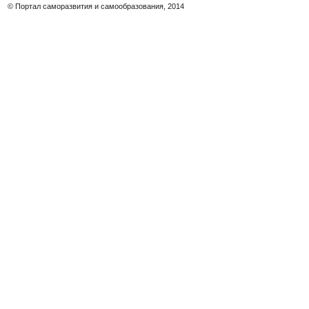
© Портал саморазвития и самообразования, 2014