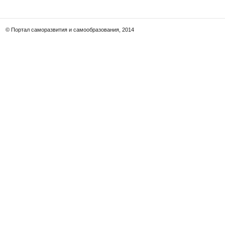
© Портал саморазвития и самообразования, 2014