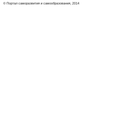
© Портал саморазвития и самообразования, 2014