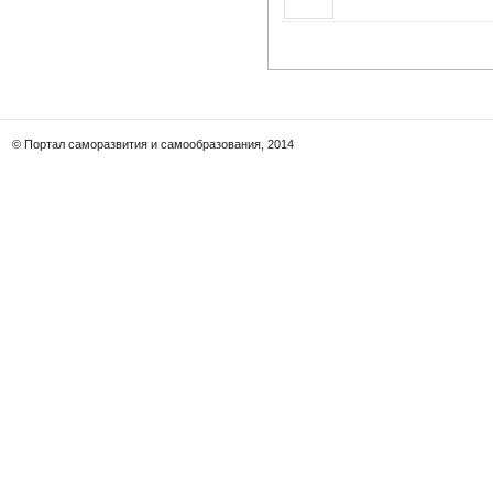
© Портал саморазвития и самообразования, 2014