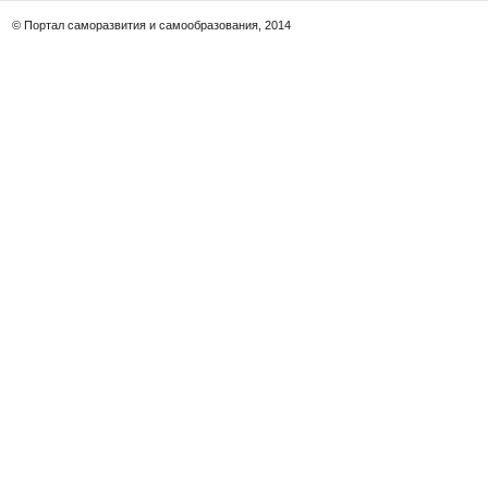
© Портал саморазвития и самообразования, 2014