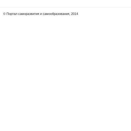
© Портал саморазвития и самообразования, 2014