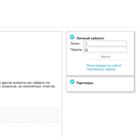
Личный кабинет
Логин:
Пароль:
Регистрация на сайте!
Напомнить пароль
е другие вопросы вы найдете на
Партнеры
 вопросов, ни непонятных ответов.