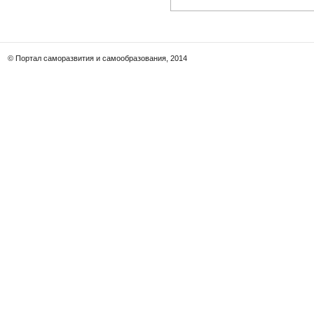
© Портал саморазвития и самообразования, 2014