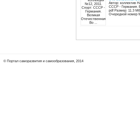
Автор: коллектив Н
СССР - Германия. Б
pdf Размер: 11.3 М
Очередной номер М
© Портал саморазвития и самообразования, 2014