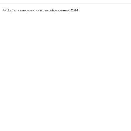
© Портал саморазвития и самообразования, 2014