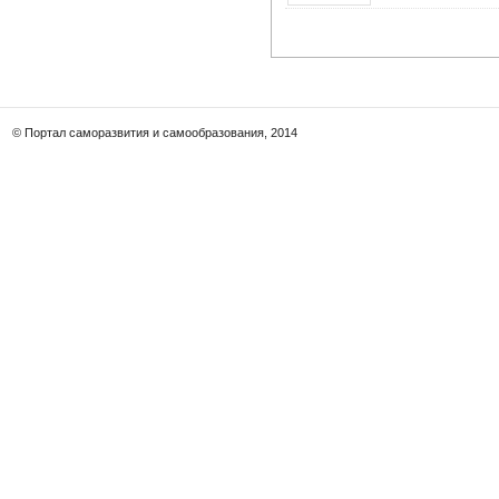
© Портал саморазвития и самообразования, 2014