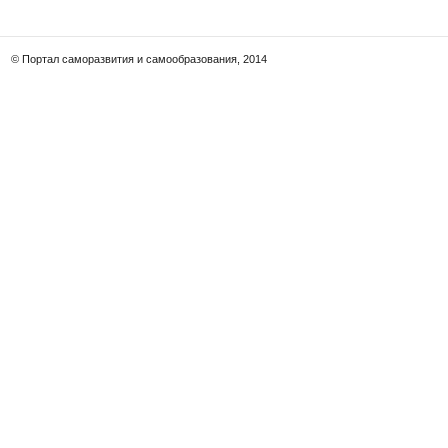
© Портал саморазвития и самообразования, 2014