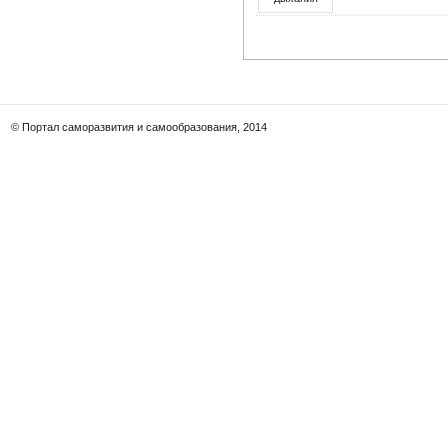
© Портал саморазвития и самообразования, 2014