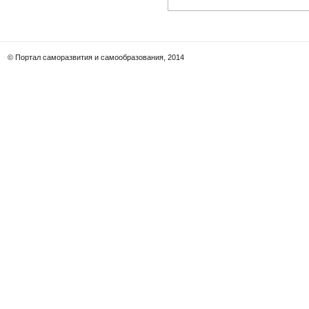
© Портал саморазвития и самообразования, 2014