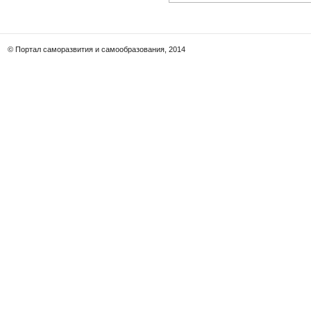
© Портал саморазвития и самообразования, 2014