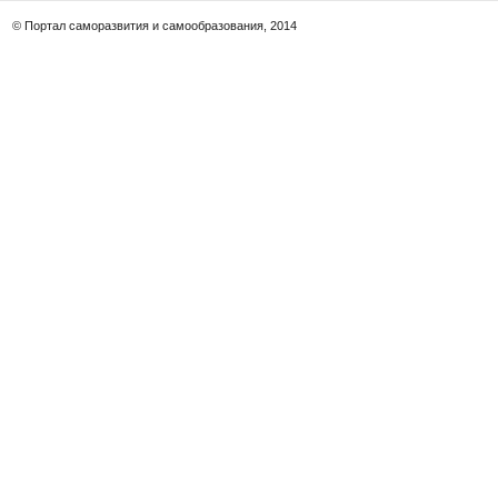
© Портал саморазвития и самообразования, 2014