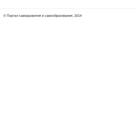
© Портал саморазвития и самообразования, 2014