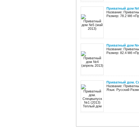
Приватный дом №5
Название: Приватны
Размер: 78.2 Мб «П
Приватный дом №4
Название: Приватны
Размер: 82.4 Мб «П
Приватный дом. С
Название: Приватны
Язык: Русский Разме