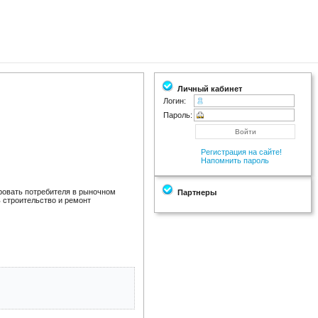
Личный кабинет
Логин:
Пароль:
Регистрация на сайте!
Напомнить пароль
ровать потребителя в рыночном
Партнеры
 строительство и ремонт