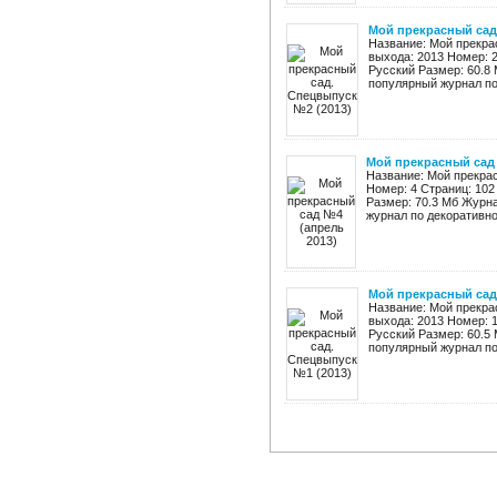
Мой прекрасный сад
Название: Мой прекра
выхода: 2013 Номер: 
Русский Размер: 60.8
популярный журнал по 
Мой прекрасный сад 
Название: Мой прекрас
Номер: 4 Страниц: 102
Размер: 70.3 Мб Журн
журнал по декоративно
Мой прекрасный сад
Название: Мой прекра
выхода: 2013 Номер: 
Русский Размер: 60.5
популярный журнал по 