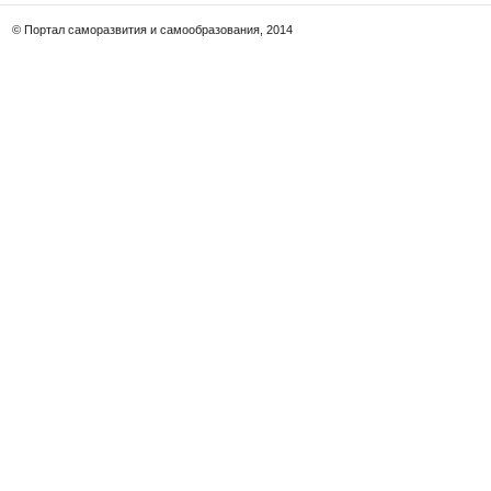
© Портал саморазвития и самообразования, 2014